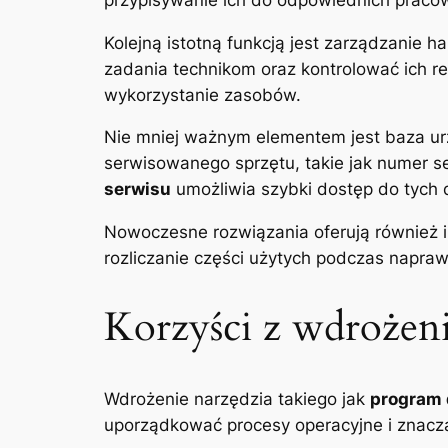
Kolejną istotną funkcją jest zarządzanie
zadania technikom oraz kontrolować ich r
wykorzystanie zasobów.
Nie mniej ważnym elementem jest baza ur
serwisowanego sprzętu, takie jak numer se
serwisu
umożliwia szybki dostęp do tych 
Nowoczesne rozwiązania oferują również 
rozliczanie części użytych podczas nap
Korzyści z wdrożen
Wdrożenie narzędzia takiego jak
program 
uporządkować procesy operacyjne i znaczą