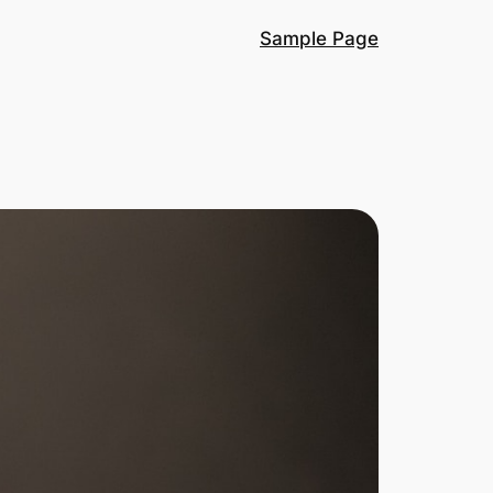
Sample Page